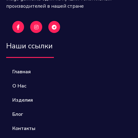
производителей в нашей стране
Наши ссылки
Главная
О Нас
Изделия
Блог
Контакты