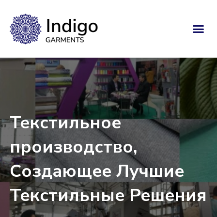
Текстильное
производство,
Создающее Лучшие
Текстильные Решения