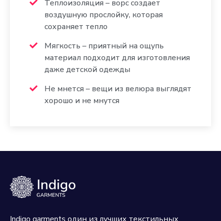
Теплоизоляция – ворс создает
воздушную прослойку, которая
сохраняет тепло
Мягкость – приятный на ощупь
материал подходит для изготовления
даже детской одежды
Не мнется – вещи из велюра выглядят
хорошо и не мнутся
Indigo garments один из лучших текстильных