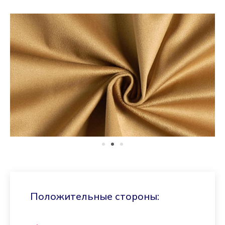
Положительные стороны: