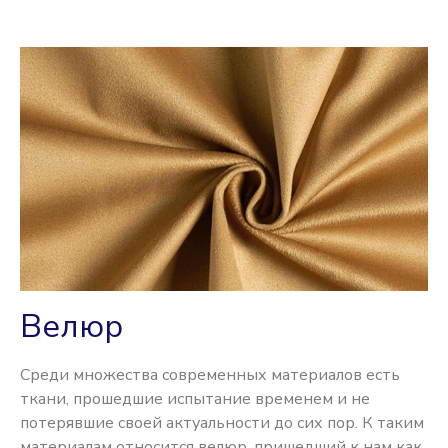
Велюр
Среди множества современных материалов есть
ткани, прошедшие испытание временем и не
потерявшие своей актуальности до сих пор. К таким
материалам относится велюр, пришедший к нам как