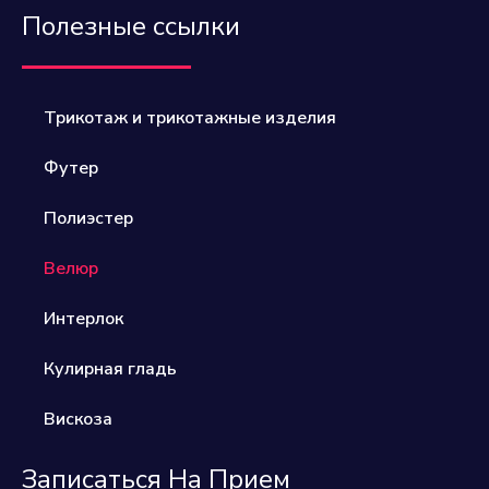
Полезные ссылки
Трикотаж и трикотажные изделия
Футер
Полиэстер​
Велюр​
Интерлок
Кулирная гладь
Вискоза
Записаться На Прием