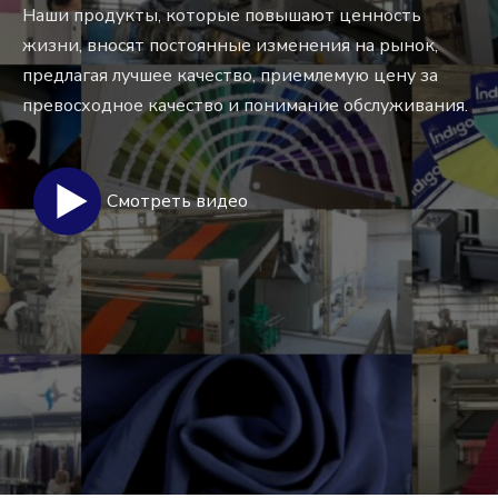
Наши продукты, которые повышают ценность
жизни, вносят постоянные изменения на рынок,
предлагая лучшее качество, приемлемую цену за
превосходное качество и понимание обслуживания.
Смотреть видео