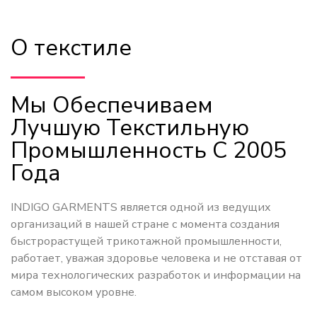
О текстиле
Мы Обеспечиваем
Лучшую Текстильную
Промышленность С 2005
Года
INDIGO GARMENTS является одной из ведущих
организаций в нашей стране с момента создания
быстрорастущей трикотажной промышленности,
работает, уважая здоровье человека и не отставая от
мира технологических разработок и информации на
самом высоком уровне.