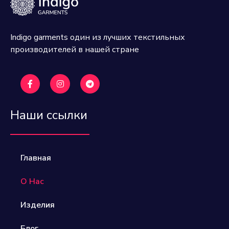
Indigo garments один из лучших текстильных
производителей в нашей стране
Наши ссылки
Главная
О Нас
Изделия
Блог