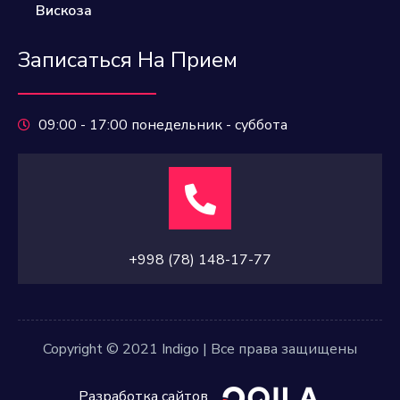
Вискоза
Записаться На Прием
09:00 - 17:00 понедельник - суббота
+998 (78) 148-17-77
Copyright © 2021 Indigo | Все права защищены
Разработка сайтов