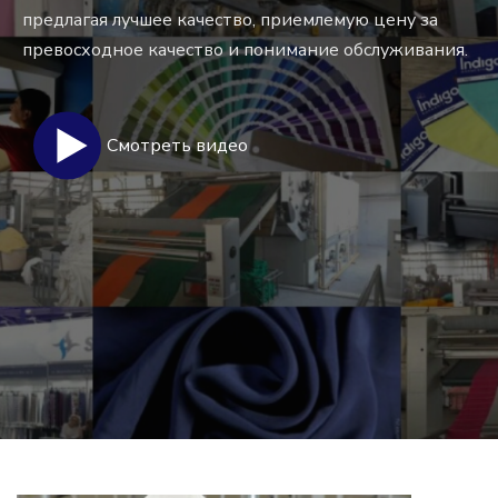
предлагая лучшее качество, приемлемую цену за
превосходное качество и понимание обслуживания.
Смотреть видео