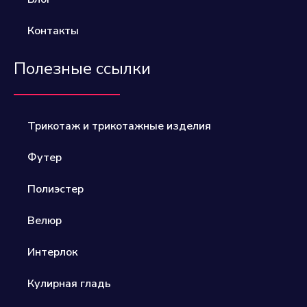
Контакты
Полезные ссылки
Трикотаж и трикотажные изделия
Футер
Полиэстер​
Велюр​
Интерлок
Кулирная гладь