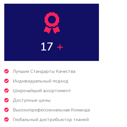
17
+
Лучшие Стандарты Качества
Индивидуальный подход
Широчайший ассортимент
Доступные цены
Высокопрофессиональная Команда
Глобальный дистрибьютор тканей