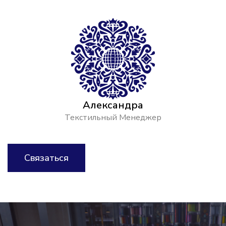
Александра
Текстильный Менеджер
Связаться