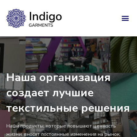
Наша организация
создает лучшие
текстильные решения
Наши продукты, которые повышают ценность
жизни, вносят постоянные изменения на рынок,