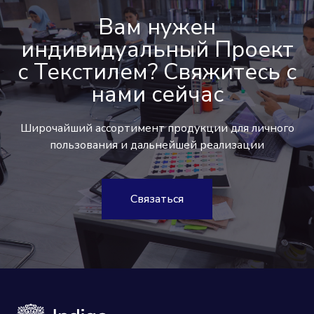
Вам нужен
индивидуальный Проект
c Текстилем? Свяжитесь с
нами сейчас
Широчайший ассортимент продукции для личного
пользования и дальнейшей реализации
Связаться