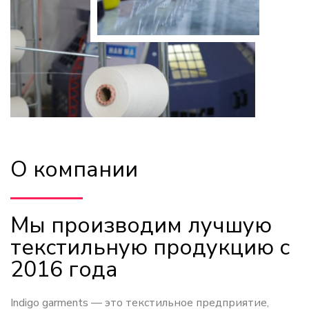
О компании
Мы производим лучшую
текстильную продукцию с
2016 года
Indigo garments — это текстильное предприятие,