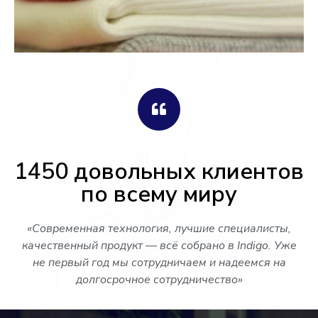
1450 довольных клиентов
по всему миру
«Современная технология, лучшие специалисты,
качественный продукт — всё
собрано в Indigo. Уже
не первый год мы сотрудничаем и надеемся на
долгосрочное сотрудничество»