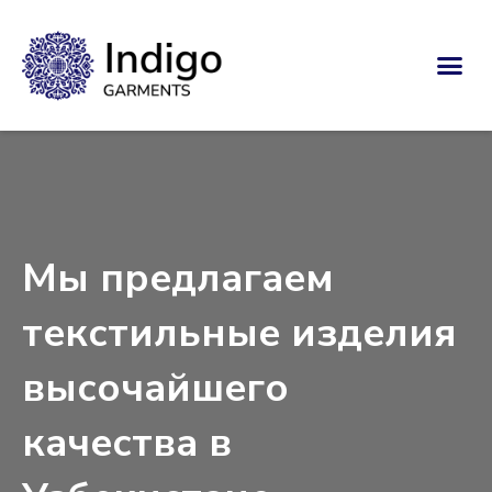
Мы предлагаем
текстильные изделия
высочайшего
качества в