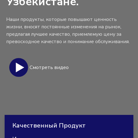
Узбекистане.
Наши продукты, которые повышают ценность
жизни, вносят постоянные изменения на рынок,
предлагая лучшее качество, приемлемую цену за
превосходное качество и понимание обслуживания.
Смотреть видео
Качественный Продукт