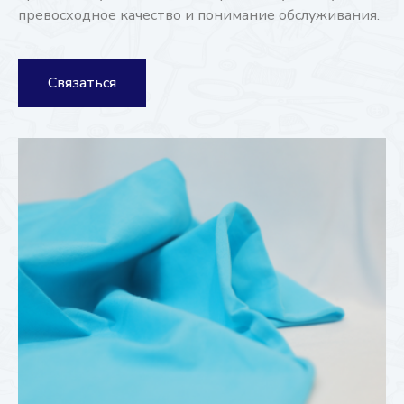
превосходное качество и понимание обслуживания.
Связаться