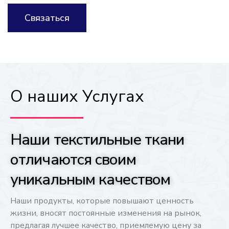
Связаться
О наших Услугах
Наши текстильные ткани
отличаются своим
уникальным качеством
Наши продукты, которые повышают ценность 
жизни, вносят постоянные изменения на рынок, 
предлагая лучшее качество, приемлемую цену за 