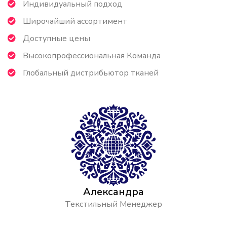
Индивидуальный подход
Широчайший ассортимент
Доступные цены
Высокопрофессиональная Команда
Глобальный дистрибьютор тканей
Александра
Текстильный Менеджер