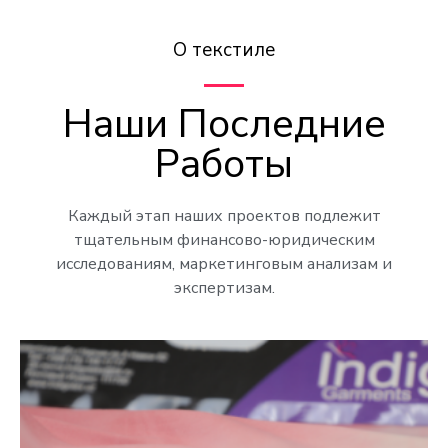
О текстиле
Наши Последние
Работы
Каждый этап наших проектов подлежит
тщательным финансово-юридическим
исследованиям, маркетинговым анализам и
экспертизам.