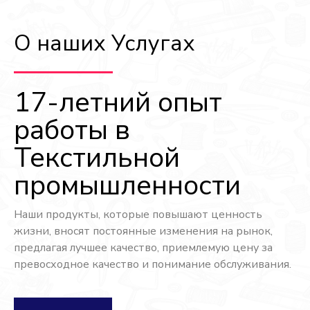
О наших Услугах
17-летний опыт
работы в
Текстильной
промышленности
Наши продукты, которые повышают ценность 
жизни, вносят постоянные изменения на рынок, 
предлагая лучшее качество, приемлемую цену за 
превосходное качество и понимание обслуживания.