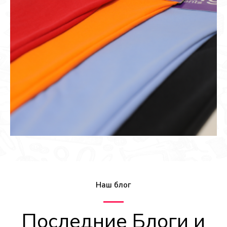
Наш блог
Последние Блоги и