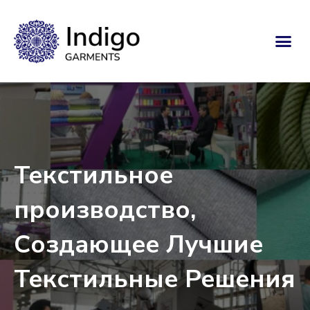
Текстильное
производство,
Создающее Лучшие
Текстильные Решения