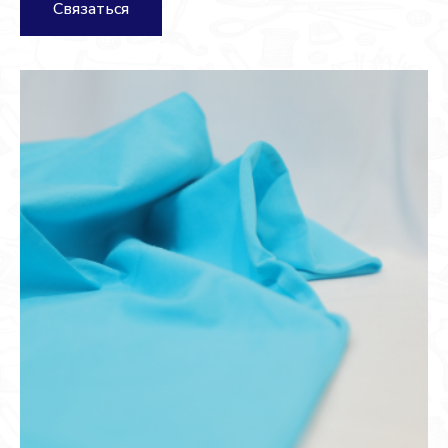
Связаться