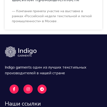
— Компания приняла участие на выставке в
рамках «Российской недели текстильной и легкой
промышленности» в Москве .
Indigo garments один из лучших текстильных
производителей в нашей стране
Наши ссылки