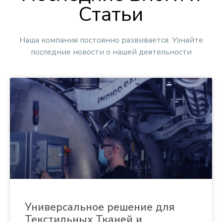
Статьи
Наша компания постоянно развивается. Узнайте
последние новости о нашей деятельности
Универсальное решение для
Текстильных Тканей и