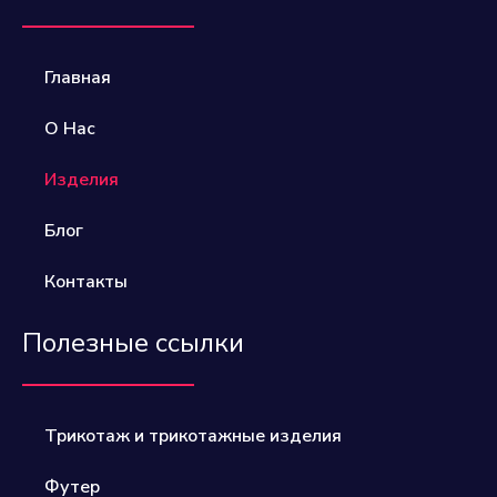
Главная
О Нас
Изделия
Блог
Контакты
Полезные ссылки
Трикотаж и трикотажные изделия
Футер