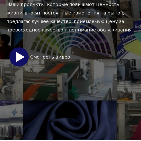
Наши продукты, которые повышают ценность
жизни, вносят постоянные изменения на рынок,
предлагая лучшее качество, приемлемую цену за
превосходное качество и понимание обслуживания.
Смотреть видео