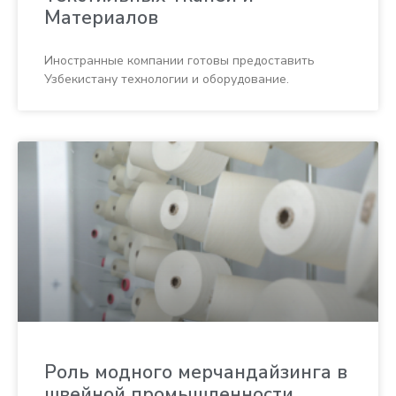
Материалов
Иностранные компании готовы предоставить
Узбекистану технологии и оборудование.
Роль модного мерчандайзинга в
швейной промышленности