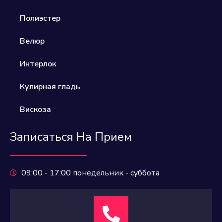
Полиэстер​
Велюр​
Интерлок
Кулирная гладь
Вискоза
Записаться На Прием
09:00 - 17:00 понедельник - суббота