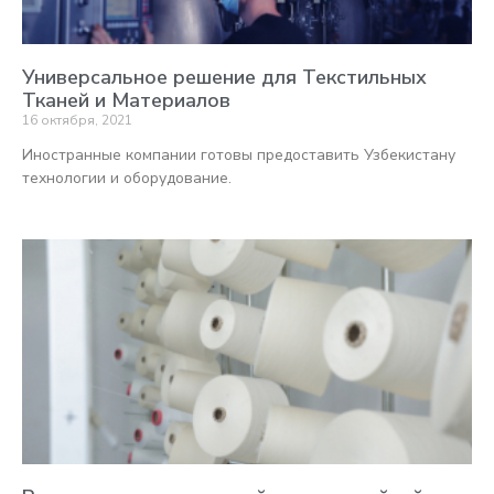
Универсальное решение для Текстильных
Тканей и Материалов
16 октября, 2021
Иностранные компании готовы предоставить Узбекистану
технологии и оборудование.