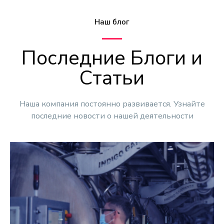
Наш блог
Последние Блоги и
Статьи
Наша компания постоянно развивается. Узнайте
последние новости о нашей деятельности