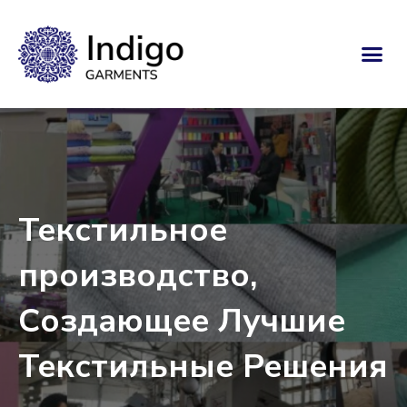
Текстильное
производство,
Создающее Лучшие
Текстильные Решения