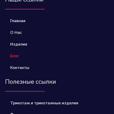
Главная
О Нас
Изделия
Блог
Контакты
Полезные ссылки
Трикотаж и трикотажные изделия