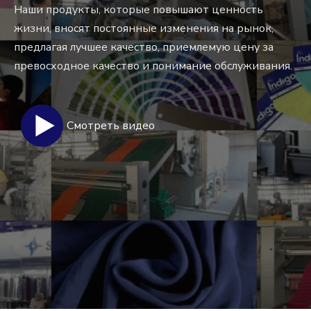
Наши продукты, которые повышают ценность
жизни, вносят постоянные изменения на рынок,
предлагая лучшее качество, приемлемую цену за
превосходное качество и понимание обслуживания.
Смотреть видео