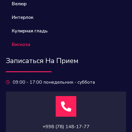
Велюр​
Интерлок
Кулирная гладь
Вискоза
Записаться На Прием
09:00 - 17:00 понедельник - суббота
+998 (78) 148-17-77