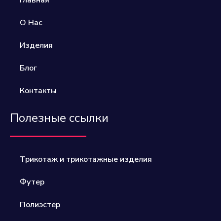
О Нас
Изделия
Блог
Контакты
Полезные ссылки
Трикотаж и трикотажные изделия
Футер
Полиэстер​