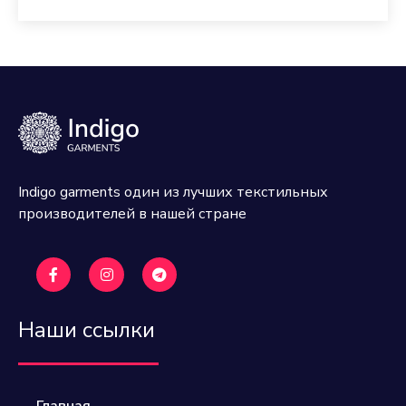
Indigo garments один из лучших текстильных
производителей в нашей стране
Наши ссылки
Главная