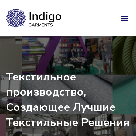
Текстильное
производство,
Создающее Лучшие
Текстильные Решения