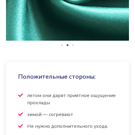
Положительные стороны:
летом они дарят приятное ощущение
прохлады
зимой — согревают
Не нужно дополнительного ухода.