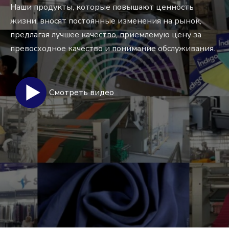
Наши продукты, которые повышают ценность
жизни, вносят постоянные изменения на рынок,
предлагая лучшее качество, приемлемую цену за
превосходное качество и понимание обслуживания.
Смотреть видео